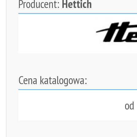
Producent:
Hettich
Cena katalogowa:
od 