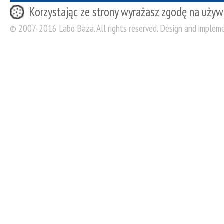
Korzystając ze strony wyrażasz zgodę na używ
© 2007-2016 Labo Baza. All rights reserved. Design and implem