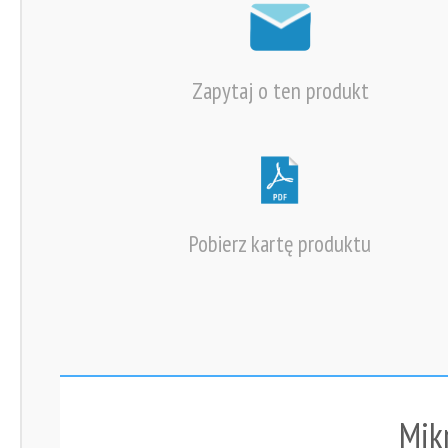
Zapytaj o ten produkt
Pobierz kartę produktu
Mik