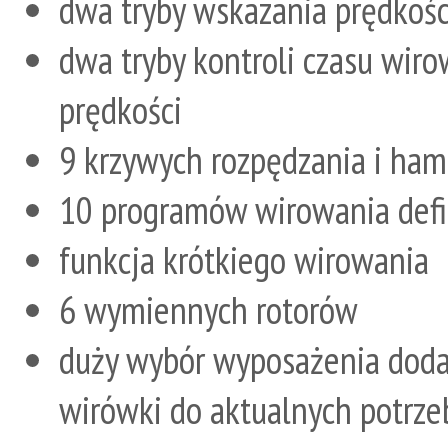
dwa tryby wskazania prędkośc
dwa tryby kontroli czasu wiro
prędkości
9 krzywych rozpędzania i ha
10 programów wirowania defi
funkcja krótkiego wirowania
6 wymiennych rotorów
duży wybór wyposażenia dod
wirówki do aktualnych potrze