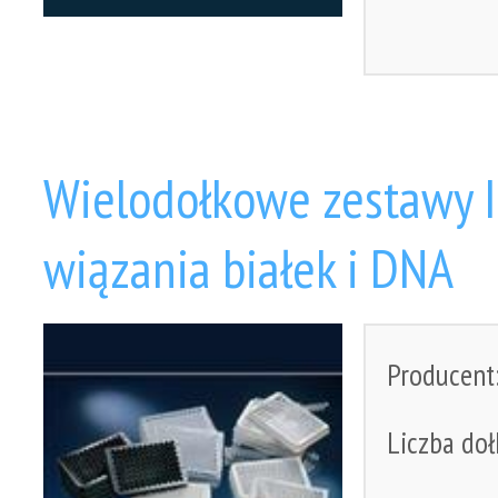
Wielodołkowe zestawy 
wiązania białek i DNA
Producent
Liczba do